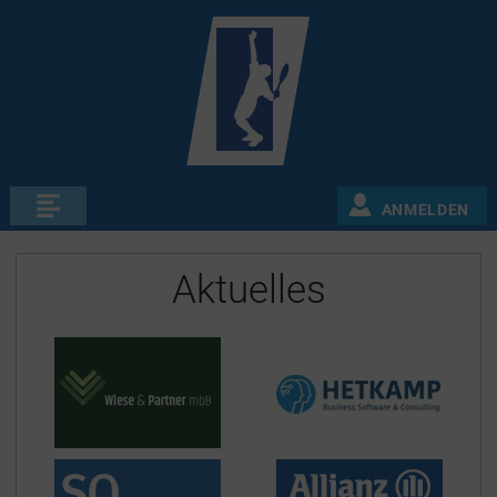
ANMELDEN
Aktuelles