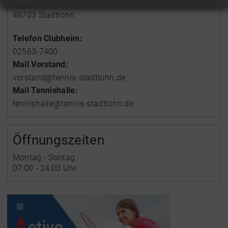
Engelbert-Sundermann-Straße 37
48703 Stadtlohn
Telefon Clubheim:
02563-7400
Mail Vorstand:
vorstand@tennis-stadtlohn.de
Mail Tennishalle:
tennishalle@tennis-stadtlohn.de
Öffnungszeiten
Montag - Sontag
07:00 - 24:00 Uhr